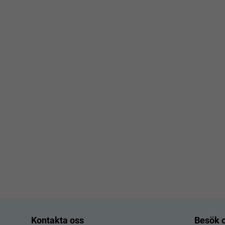
Kontakta oss
Besök 