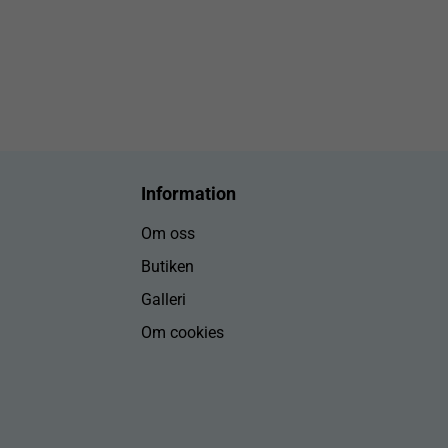
Information
Om oss
Butiken
Galleri
Om cookies