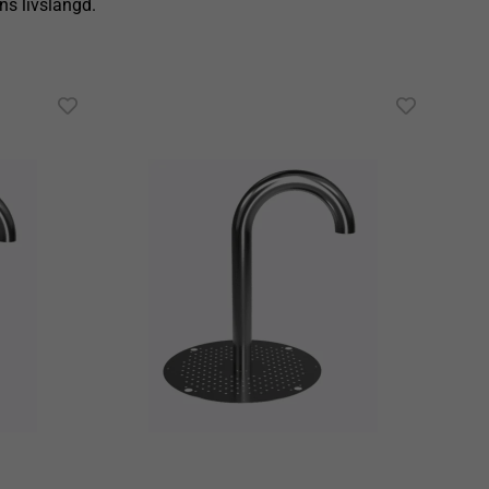
ns livslängd.