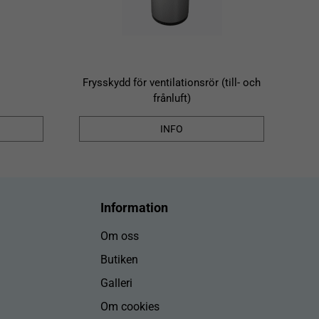
Frysskydd för ventilationsrör (till- och
frånluft)
INFO
Information
Om oss
Butiken
Galleri
Om cookies