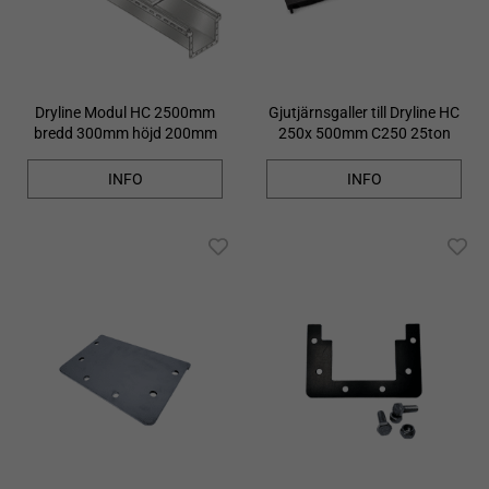
Dryline Modul HC 2500mm
Gjutjärnsgaller till Dryline HC
bredd 300mm höjd 200mm
250x 500mm C250 25ton
INFO
INFO