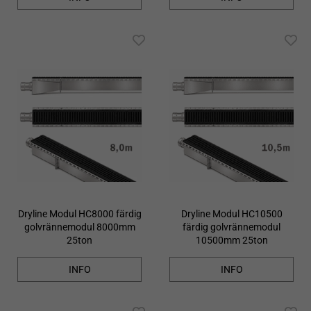
Dryline Modul HC8000 färdig
Dryline Modul HC10500
golvrännemodul 8000mm
färdig golvrännemodul
25ton
10500mm 25ton
INFO
INFO