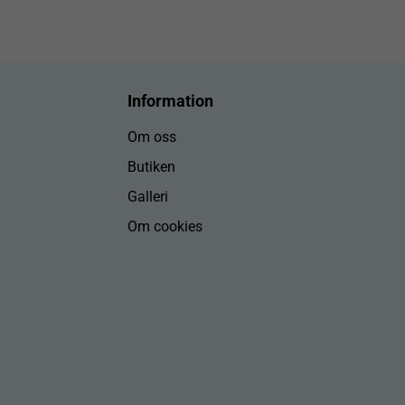
Information
Om oss
Butiken
Galleri
Om cookies