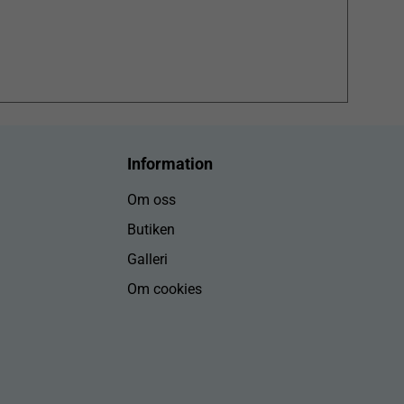
Information
Om oss
Butiken
Galleri
Om cookies