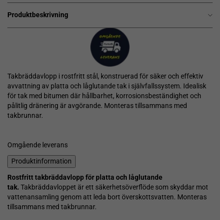
Produktbeskrivning
Takbräddavlopp i rostfritt stål, konstruerad för säker och effektiv
avvattning av platta och låglutande tak i självfallssystem. Idealisk
för tak med bitumen där hållbarhet, korrosionsbeständighet och
pålitlig dränering är avgörande. Monteras tillsammans med
takbrunnar.
Omgående leverans
Produktinformation
Rostfritt takbräddavlopp för platta och låglutande
tak.
Takbräddavloppet är ett säkerhetsöverflöde som skyddar mot
vattenansamling genom att leda bort överskottsvatten. Monteras
tillsammans med takbrunnar.